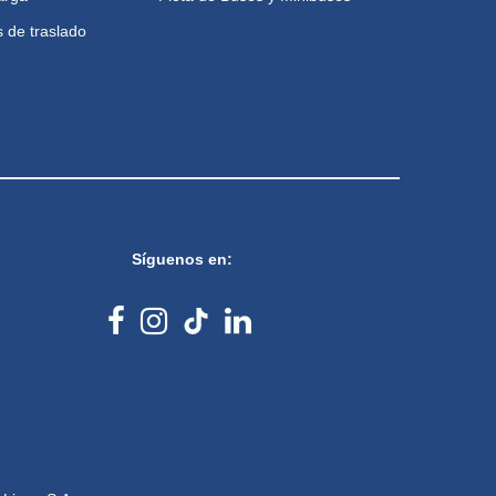
 de traslado
Síguenos en: