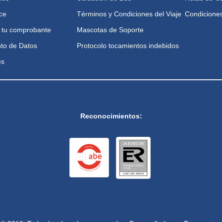
ce
Términos y Condiciones del Viaje
Condiciones
 tu comprobante
Mascotas de Soporte
to de Datos
Protocolo tocamientos indebidos
es
Reconocimientos: