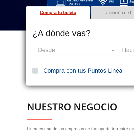
Compra tu boleto
Ubicación de b
¿A dónde vas?
Compra con tus Puntos Linea
NUESTRO NEGOCIO
Linea es una de las empresas de transporte terrestre má