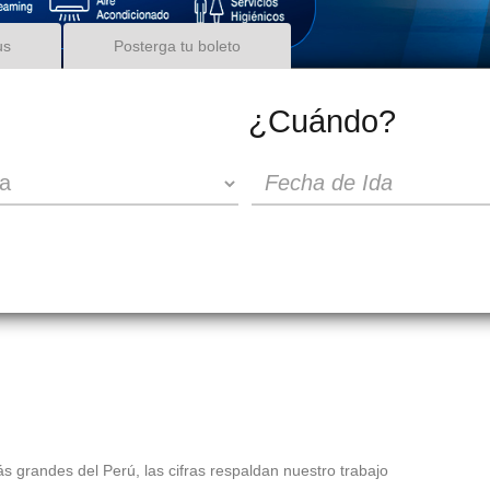
us
Posterga tu boleto
¿Cuándo?
s grandes del Perú, las cifras respaldan nuestro trabajo