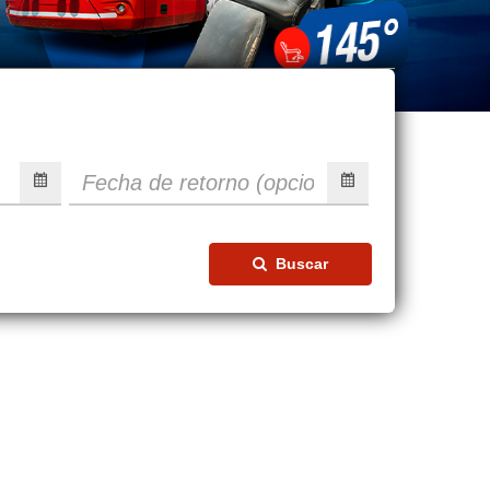
Buscar