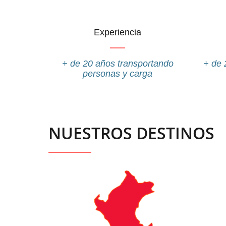
Experiencia
+ de 20 años transportando
+ de 
personas y carga
NUESTROS DESTINOS