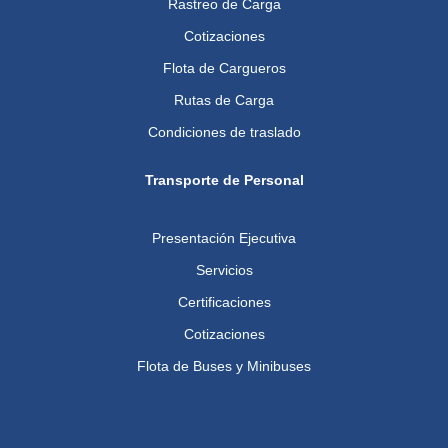
Rastreo de Carga
Cotizaciones
Flota de Cargueros
Rutas de Carga
Condiciones de traslado
Transporte de Personal
Presentación Ejecutiva
Servicios
Certificaciones
Cotizaciones
Flota de Buses y Minibuses