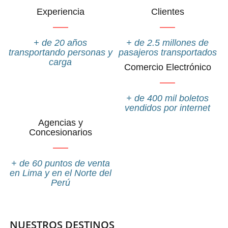
Experiencia
Clientes
+ de 20 años
+ de 2.5 millones de
transportando personas y
pasajeros transportados
carga
Comercio Electrónico
+ de 400 mil boletos
vendidos por internet
Agencias y
Concesionarios
+ de 60 puntos de venta
en Lima y en el Norte del
Perú
NUESTROS DESTINOS