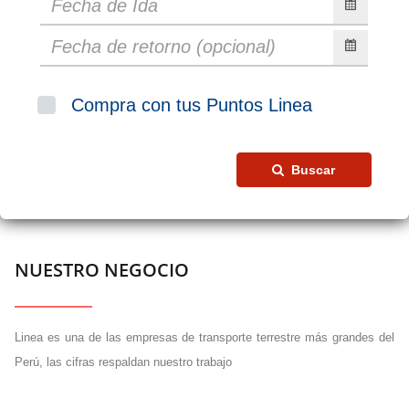
Compra con tus Puntos Linea
Buscar
NUESTRO NEGOCIO
Linea es una de las empresas de transporte terrestre más grandes del
Perú, las cifras respaldan nuestro trabajo