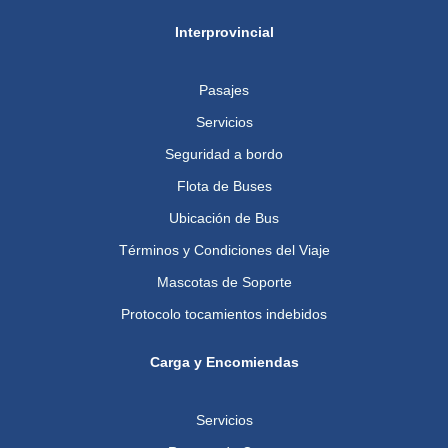
Interprovincial
Pasajes
Servicios
Seguridad a bordo
Flota de Buses
Ubicación de Bus
Términos y Condiciones del Viaje
Mascotas de Soporte
Protocolo tocamientos indebidos
Carga y Encomiendas
Servicios