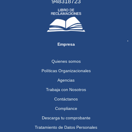
948318723
Empresa
Quienes somos
Políticas Organizacionales
Agencias
Trabaja con Nosotros
Contáctanos
Compliance
Descarga tu comprobante
Tratamiento de Datos Personales