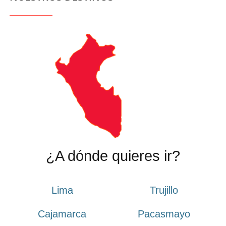
¿A dónde quieres ir?
Lima
Trujillo
Cajamarca
Pacasmayo