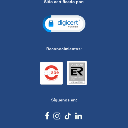
Sitio certificado por:
Reconocimientos:
Síguenos en: