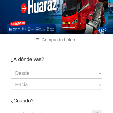
Compra tu boleto
¿A dónde vas?
¿Cuándo?